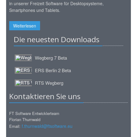
in unserer Freizeit Software für Desktopsysteme,
Smartphones und Tablets.
Weiterlesen
Die neuesten Downloads
Wegberg 7 Beta
ERS Berlin 2 Beta
RTS Wegberg
Kontaktieren Sie uns
FT Software Entwicklerteam
Florian Thurnwald
f.thurnwald@ftsoftware.eu
Email: