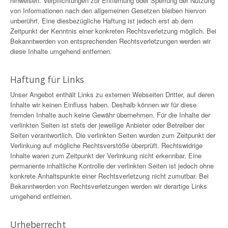
hinweisen. Verpflichtungen zur Entfernung oder Sperrung der Nutzung
von Informationen nach den allgemeinen Gesetzen bleiben hiervon
unberührt. Eine diesbezügliche Haftung ist jedoch erst ab dem
Zeitpunkt der Kenntnis einer konkreten Rechtsverletzung möglich. Bei
Bekanntwerden von entsprechenden Rechtsverletzungen werden wir
diese Inhalte umgehend entfernen.
Haftung für Links
Unser Angebot enthält Links zu externen Webseiten Dritter, auf deren
Inhalte wir keinen Einfluss haben. Deshalb können wir für diese
fremden Inhalte auch keine Gewähr übernehmen. Für die Inhalte der
verlinkten Seiten ist stets der jeweilige Anbieter oder Betreiber der
Seiten verantwortlich. Die verlinkten Seiten wurden zum Zeitpunkt der
Verlinkung auf mögliche Rechtsverstöße überprüft. Rechtswidrige
Inhalte waren zum Zeitpunkt der Verlinkung nicht erkennbar. Eine
permanente inhaltliche Kontrolle der verlinkten Seiten ist jedoch ohne
konkrete Anhaltspunkte einer Rechtsverletzung nicht zumutbar. Bei
Bekanntwerden von Rechtsverletzungen werden wir derartige Links
umgehend entfernen.
Urheberrecht