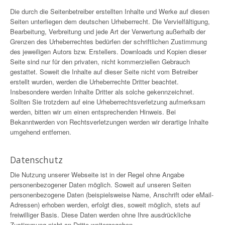
Die durch die Seitenbetreiber erstellten Inhalte und Werke auf diesen
Seiten unterliegen dem deutschen Urheberrecht. Die Vervielfältigung,
Bearbeitung, Verbreitung und jede Art der Verwertung außerhalb der
Grenzen des Urheberrechtes bedürfen der schriftlichen Zustimmung
des jeweiligen Autors bzw. Erstellers. Downloads und Kopien dieser
Seite sind nur für den privaten, nicht kommerziellen Gebrauch
gestattet. Soweit die Inhalte auf dieser Seite nicht vom Betreiber
erstellt wurden, werden die Urheberrechte Dritter beachtet.
Insbesondere werden Inhalte Dritter als solche gekennzeichnet.
Sollten Sie trotzdem auf eine Urheberrechtsverletzung aufmerksam
werden, bitten wir um einen entsprechenden Hinweis. Bei
Bekanntwerden von Rechtsverletzungen werden wir derartige Inhalte
umgehend entfernen.
Datenschutz
Die Nutzung unserer Webseite ist in der Regel ohne Angabe
personenbezogener Daten möglich. Soweit auf unseren Seiten
personenbezogene Daten (beispielsweise Name, Anschrift oder eMail-
Adressen) erhoben werden, erfolgt dies, soweit möglich, stets auf
freiwilliger Basis. Diese Daten werden ohne Ihre ausdrückliche
Zustimmung nicht an Dritte weitergegeben.