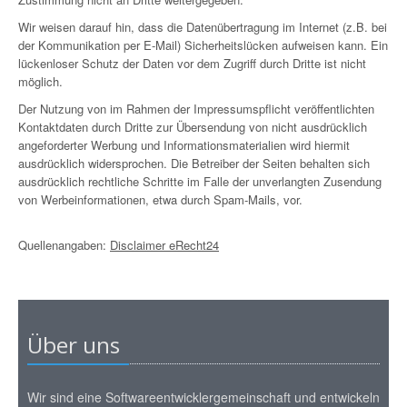
Wir weisen darauf hin, dass die Datenübertragung im Internet (z.B. bei
der Kommunikation per E-Mail) Sicherheitslücken aufweisen kann. Ein
lückenloser Schutz der Daten vor dem Zugriff durch Dritte ist nicht
möglich.
Der Nutzung von im Rahmen der Impressumspflicht veröffentlichten
Kontaktdaten durch Dritte zur Übersendung von nicht ausdrücklich
angeforderter Werbung und Informationsmaterialien wird hiermit
ausdrücklich widersprochen. Die Betreiber der Seiten behalten sich
ausdrücklich rechtliche Schritte im Falle der unverlangten Zusendung
von Werbeinformationen, etwa durch Spam-Mails, vor.
Quellenangaben:
Disclaimer eRecht24
Über uns
Wir sind eine Softwareentwicklergemeinschaft und entwickeln