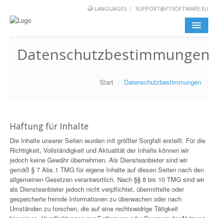
LANGUAGES
SUPPORT@FTSOFTWARE.EU
START
Datenschutzbestimmungen
ÜBER UNS
Start
/
Datenschutzbestimmungen
DOWNLOADS
KONTAKT
Haftung für Inhalte
Die Inhalte unserer Seiten wurden mit größter Sorgfalt erstellt. Für die
Richtigkeit, Vollständigkeit und Aktualität der Inhalte können wir
jedoch keine Gewähr übernehmen. Als Diensteanbieter sind wir
gemäß § 7 Abs.1 TMG für eigene Inhalte auf diesen Seiten nach den
allgemeinen Gesetzen verantwortlich. Nach §§ 8 bis 10 TMG sind wir
als Diensteanbieter jedoch nicht verpflichtet, übermittelte oder
gespeicherte fremde Informationen zu überwachen oder nach
Umständen zu forschen, die auf eine rechtswidrige Tätigkeit